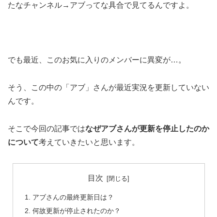
たなチャンネル→アブ
ってな具合で見てるんですよ。
でも最近、このお気に入りのメンバーに異変が…。
そう、この中の
「アブ」さんが最近実況を更新していない
んです。
そこで今回の記事では
なぜ
アブさんが更新を停止したのか
について
考えていきたいと思います。
目次
アブさんの最終更新日は？
何故更新が停止されたのか？