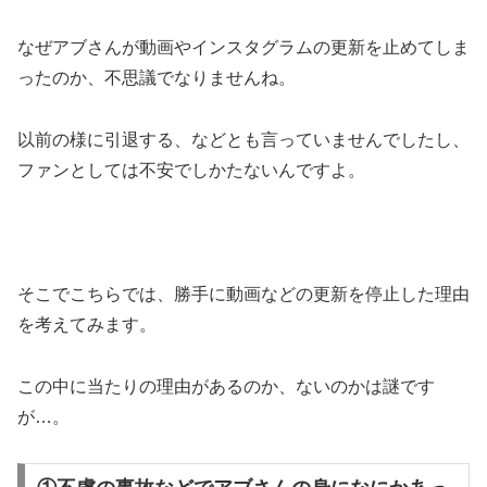
なぜアブさんが動画やインスタグラムの更新を止めてしま
ったのか、不思議でなりませんね。
以前の様に引退する、などとも言っていませんでしたし、
ファンとしては不安でしかたないんですよ。
そこでこちらでは、勝手に
動画などの更新を停止した理由
を考えてみます。
この中に当たりの理由があるのか、ないのかは謎です
が…。