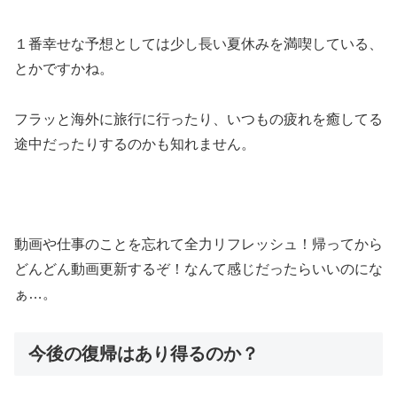
１番幸せな予想としては
少し長い夏休みを満喫
している、
とかですかね。
フラッと海外に旅行に行ったり、いつもの疲れを癒してる
途中だったりするのかも知れません。
動画や仕事のことを忘れて全力リフレッシュ！帰ってから
どんどん動画更新するぞ！なんて感じだったらいいのにな
ぁ…。
今後の復帰はあり得るのか？