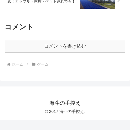
め！カップル・家族・ペット連れでも！
コメント
コメントを書き込む
ホーム
ゲーム
海斗の手控え
© 2017 海斗の手控え.