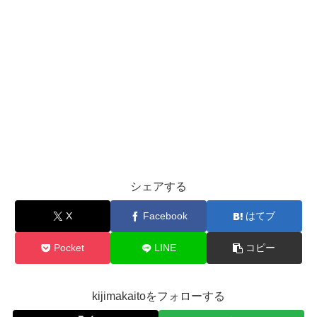
シェアする
X
Facebook
はてブ
Pocket
LINE
コピー
kijimakaitoをフォローする