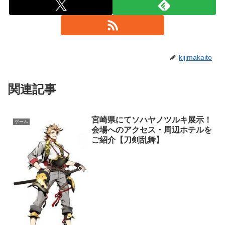
kijimakaito
関連記事
宮崎県にてソハヤノツルキ展示！
ゲーム
会場へのアクセス・周辺ホテルを
ご紹介【刀剣乱舞】