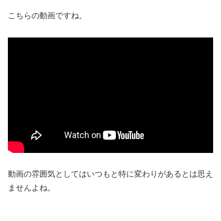
こちらの動画ですね。
動画の雰囲気としてはいつもと特に変わりがあるとは思え
ませんよね。