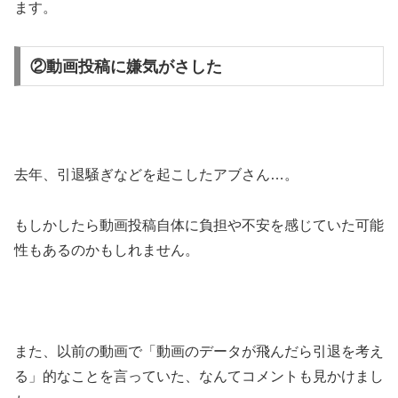
ます。
②動画投稿に嫌気がさした
去年、引退騒ぎなどを起こしたアブさん…。
もしかしたら
動画投稿自体に負担や不安を感じていた可能
性
もあるのかもしれません。
また、以前の動画で「動画のデータが飛んだら引退を考え
る」的なことを言っていた、なんてコメントも見かけまし