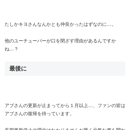
たしかキヨさんなんかとも仲良かったはずなのに…。
他のユーチューバーが口を閉ざす理由があるんですか
ね…？
最後に
アブさんの更新が止まってから１月以上…、ファンの皆は
アブさんの復帰を待っています。