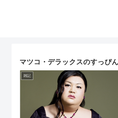
マツコ・デラックスのすっぴん
雑記