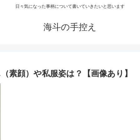
日々気になった事柄について書いていきたいと思います
海斗の手控え
（素顔）や私服姿は？【画像あり】