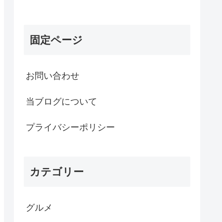
固定ページ
お問い合わせ
当ブログについて
プライバシーポリシー
カテゴリー
グルメ