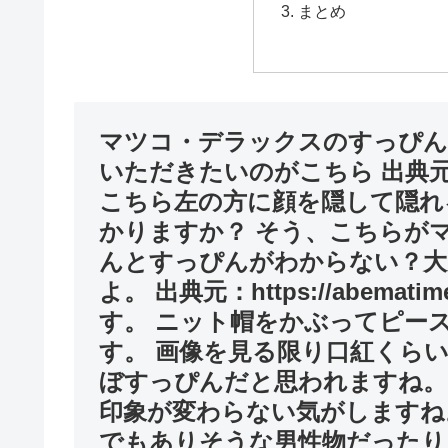
まとめ
マツコ・デラックスのすっぴん
いただきたいのがこちら 出典元：https:
こちら左の方に顔を隠して隠れ
かりますか？ そう、こちらが
んとすっぴんがわからない？大
よ。 出典元：https://abematim
す。 ニット帽をかぶってピー
す。 画像を見る限り口紅くら
ぼすっぴんだと思われますね。
印象が変わらない気がしますね
でもありそうな男性物だったり