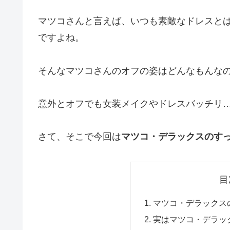
マツコさんと言えば、いつも素敵なドレスと
ですよね。
そんなマツコさんのオフの姿はどんなもんな
意外とオフでも女装メイクやドレスバッチリ
さて、そこで今回は
マツコ・デラックスのす
目
マツコ・デラックス
実はマツコ・デラッ