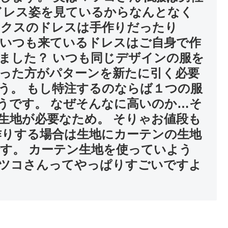
ドレス姿を見ているからなんとなく
ックスのドレスは手作りだったり
いつも来ているドレスはご自身で作
ました？ いつも同じデザインの服を
った方がパターンを新たに引く必要
う。 もし特注するのならば１つの服
うです。 なぜそんなに高いのか…そ
生地が必要なため。 そりゃお値段も
作りする場合は生地にカーテンの生地
す。 カーテン生地を使っていよう
ツコさんってやっぱりすごいですよ