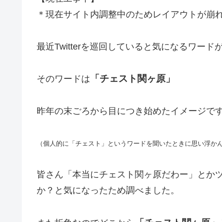
＊現在サイト内調整中のためレイアウトが崩れた
最近Twitterを巡回していると気になるワー
「チェスト関ヶ原」
そのワードは
昨年の末ごろから目につき始めたイメージで
（個人的に「チェスト」というワードを聞いたときに思い浮かん
皆さん「本当にチェスト関ヶ原だわー」とか
か？と気になったため調べました。