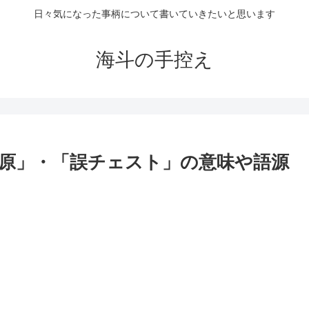
日々気になった事柄について書いていきたいと思います
海斗の手控え
ヶ原」・「誤チェスト」の意味や語源