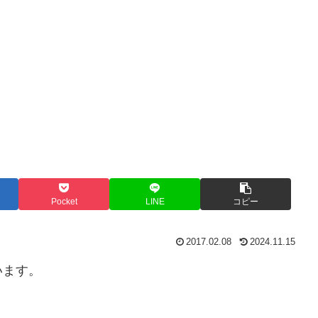
Pocket
LINE
コピー
2017.02.08
2024.11.15
います。