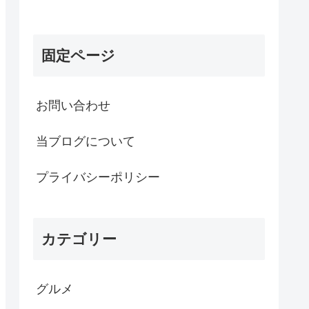
固定ページ
お問い合わせ
当ブログについて
プライバシーポリシー
カテゴリー
グルメ