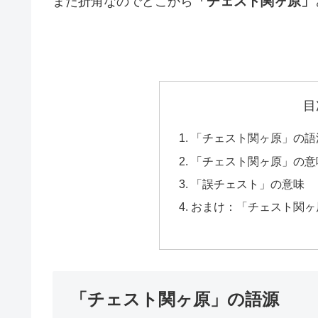
「チェスト関ヶ原」
また折角なのでどこから
目
「チェスト関ヶ原」の語
「チェスト関ヶ原」の意
「誤チェスト」の意味
おまけ：「チェスト関ヶ
「チェスト関ヶ原」の語源