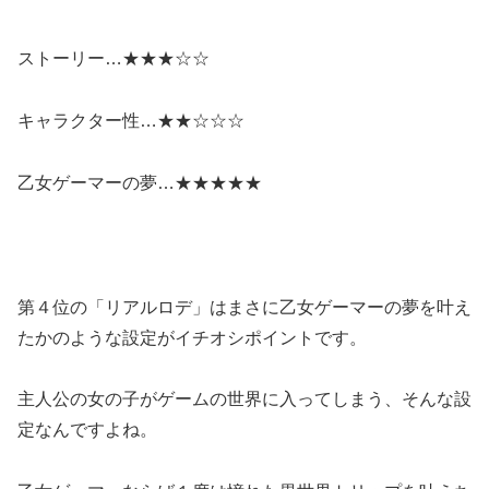
ストーリー…★★★☆☆
キャラクター性…★★☆☆☆
乙女ゲーマーの夢…★★★★★
第４位の
「リアルロデ」
はまさに
乙女ゲーマーの夢を叶え
たかのような設定がイチオシポイント
です。
主人公の女の子がゲームの世界に入ってしまう、そんな設
定なんですよね。