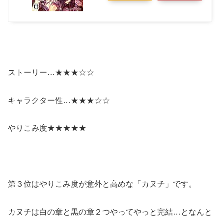
ストーリー…★★★☆☆
キャラクター性…★★★☆☆
やりこみ度★★★★★
第３位はやりこみ度が意外と高めな
「カヌチ」
です。
カヌチは白の章と黒の章２つやってやっと完結…となんと