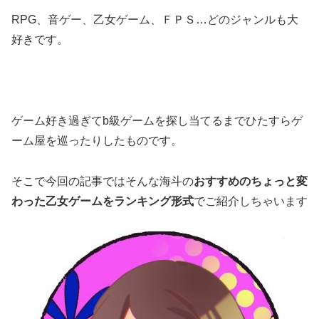
RPG、音ゲー、乙女ゲーム、ＦＰＳ…どのジャンルも大
好きです。
ゲーム好き過ぎてb級ゲームを探し当てるまでひたすらゲ
ーム屋を巡ったりしたものです。
そこで今回の記事ではそんな海斗の
おすすめのちょっと変
わった乙女ゲームをランキング形式
でご紹介しちゃいます