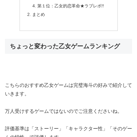
第１位：乙女的恋革命★ラブレボ!!
まとめ
ちょっと変わった乙女ゲームランキング
こちらのおすすめ乙女ゲームは完璧海斗の好みで紹介して
いきます。
万人受けするゲームではないのでご注意くださいね。
評価基準は
「ストーリー」「キャラクター性」「そのゲー