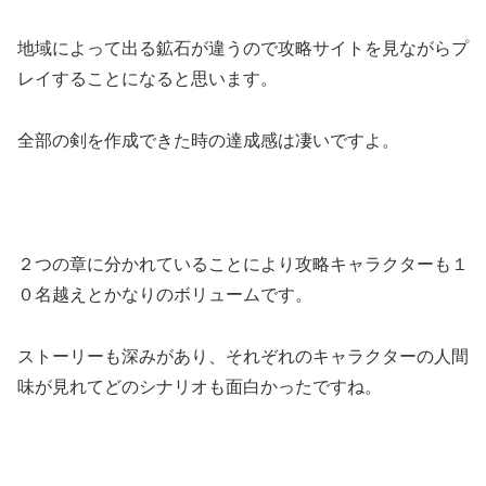
地域によって出る鉱石が違うので攻略サイトを見ながらプ
レイすることになると思います。
全部の剣を作成できた時の達成感は凄いですよ。
２つの章に分かれていることにより
攻略キャラクターも１
０名越えとかなりのボリューム
です。
ストーリーも深みがあり、それぞれのキャラクターの人間
味が見れてどのシナリオも面白かったですね。