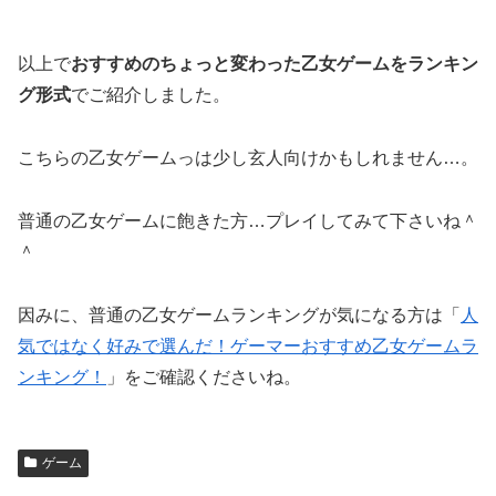
以上で
おすすめのちょっと変わった乙女ゲームをランキン
グ形式
でご紹介しました。
こちらの乙女ゲームっは少し玄人向けかもしれません…。
普通の乙女ゲームに飽きた方…プレイしてみて下さいね＾
＾
因みに、普通の乙女ゲームランキングが気になる方は「
人
気ではなく好みで選んだ！ゲーマーおすすめ乙女ゲームラ
ンキング！
」をご確認くださいね。
ゲーム