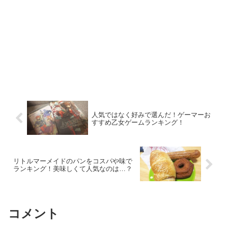
人気ではなく好みで選んだ！ゲーマーお
すすめ乙女ゲームランキング！
リトルマーメイドのパンをコスパや味で
ランキング！美味しくて人気なのは…？
コメント