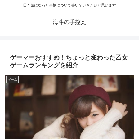
日々気になった事柄について書いていきたいと思います
海斗の手控え
ゲーマーおすすめ！ちょっと変わった乙女
ゲームランキングを紹介
ゲーム