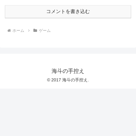
コメントを書き込む
ホーム
ゲーム
海斗の手控え
© 2017 海斗の手控え.