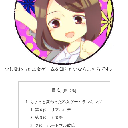
少し変わった乙女ゲームを知りたいならこちらです♪
目次
ちょっと変わった乙女ゲームランキング
第４位：リアルロデ
第３位：カヌチ
２位：ハートフル彼氏