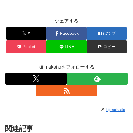
シェアする
X
Facebook
はてブ
Pocket
LINE
コピー
kijimakaitoをフォローする
kijimakaito
関連記事