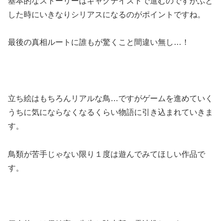
基本的なストーリーはギャグテイストで進むのですがふと
した時にいきなりシリアスになるのがポイントですね。
最後の
真相ルートに誰もが驚くこと間違い無し
…！
立ち絵はもちろんリアルな鳥…ですがゲームを進めていく
うちに気にならなくなるくらい物語に引き込まれていきま
す。
鳥類が苦手じゃない限り１度は遊んでみてほしい作品で
す。