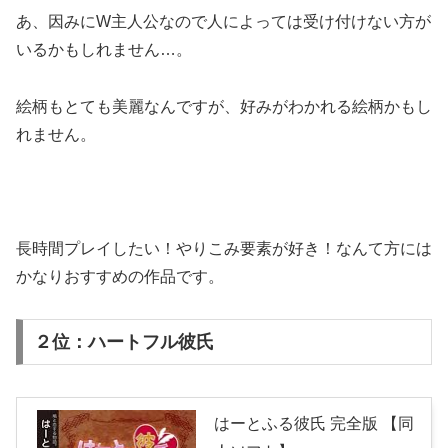
あ、因みにW主人公なので人によっては受け付けない方が
いるかもしれません…。
絵柄もとても美麗なんですが、好みがわかれる絵柄かもし
れません。
長時間プレイしたい！やりこみ要素が好き！なんて方には
かなりおすすめ
の作品です。
２位：ハートフル彼氏
はーとふる彼氏 完全版 【同