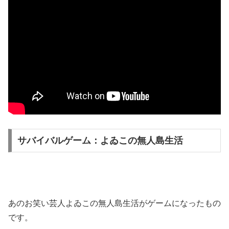
サバイバルゲーム：よゐこの無人島生活
あのお笑い芸人よゐこの無人島生活がゲームになったもの
です。