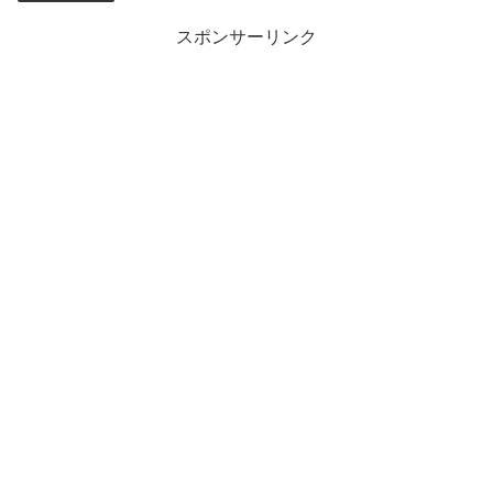
スポンサーリンク