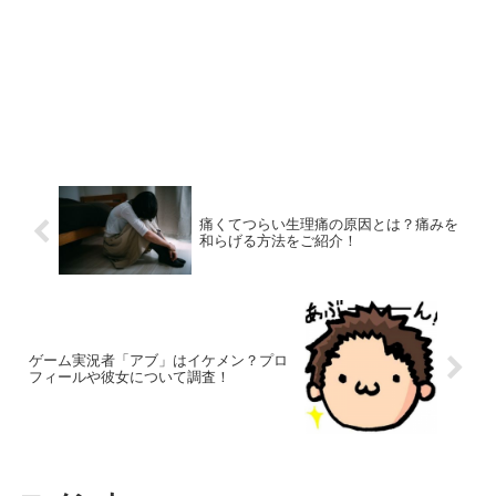
痛くてつらい生理痛の原因とは？痛みを
和らげる方法をご紹介！
ゲーム実況者「アブ」はイケメン？プロ
フィールや彼女について調査！