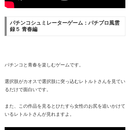
パチンコシュミレーターゲーム：パチプロ風雲
録５ 青春編
パチンコと青春を楽しむゲームです。
選択肢がカオスで選択肢に突っ込むレトルトさんを見てい
るだけで面白いです。
また、この作品を見るとひたすら女性のお尻を追いかけて
いるレトルトさんが見れますよ。