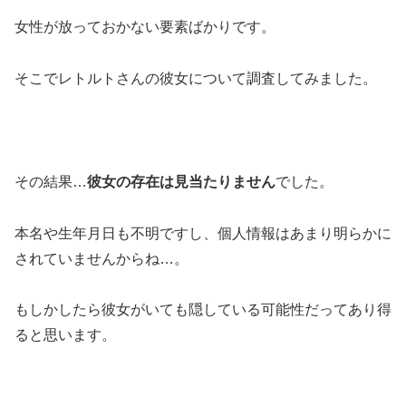
女性が放っておかない要素ばかりです。
そこでレトルトさんの彼女について調査してみました。
その結果…
彼女の存在は見当たりません
でした。
本名や生年月日も不明ですし、個人情報はあまり明らかに
されていませんからね…。
もしかしたら彼女がいても隠している可能性だってあり得
ると思います。