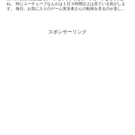
ね。 特にユーチューブなんかは１日３時間以上は見ている気がしま
す。 毎日、お気に入りのゲーム実況者さんの動画を見るのが楽しみ
なんですよね。 いつも２BRO→キヨ→フジ工房→レトルト...
スポンサーリンク