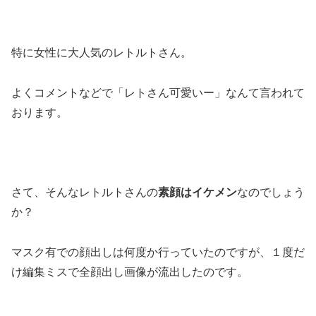
特に女性に大人気のレトルトさん。
よくコメントなどで「レトさん可愛いー」なんて言われて
おります。
さて、そんなレトルトさんの
素顔はイケメン
なのでしょう
か？
マスク有での顔出しは何度か行っていたのですが、１度だ
け編集ミスで全顔出し画像が流出したのです。