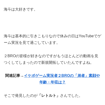
海斗は大好きです。
海斗は基本的に引きこもりなので休みの日はYouTubeでゲ
ーム実況を見て過ごしています。
２BROの皆様が好きなのですがもうほとんどの動画を見
つくしてしまったので新規開拓していたんですよね。
関連記事→
イケボゲーム実況者２BROの「弟者」素顔や
年齢・年収は？
そこで発見したのが
「レトルト」
さんでした。