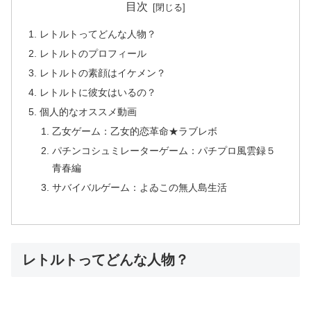
目次
レトルトってどんな人物？
レトルトのプロフィール
レトルトの素顔はイケメン？
レトルトに彼女はいるの？
個人的なオススメ動画
乙女ゲーム：乙女的恋革命★ラブレボ
パチンコシュミレーターゲーム：パチプロ風雲録５
青春編
サバイバルゲーム：よゐこの無人島生活
レトルトってどんな人物？