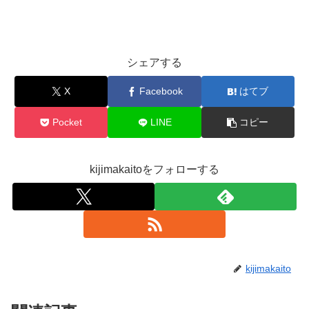
シェアする
X
Facebook
はてブ
Pocket
LINE
コピー
kijimakaitoをフォローする
kijimakaito