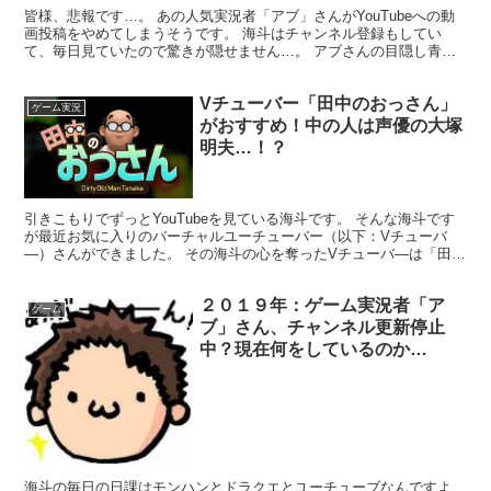
皆様、悲報です…。 あの人気実況者「アブ」さんがYouTubeへの動
画投稿をやめてしまうそうです。 海斗はチャンネル登録もしてい
て、毎日見ていたので驚きが隠せません…。 アブさんの目隠し青鬼
が大好きでしたよ…。 どの実況もノリが良くて好きだ...
Vチューバー「田中のおっさん」
ゲーム実況
がおすすめ！中の人は声優の大塚
明夫…！？
引きこもりでずっとYouTubeを見ている海斗です。 そんな海斗です
が最近お気に入りのバーチャルユーチューバー（以下：Vチューバ
—）さんができました。 その海斗の心を奪ったVチューバ—は「田中
のおっさん」こと「田中好男」さんです。 容姿はそ...
２０１９年：ゲーム実況者「ア
ゲーム
ブ」さん、チャンネル更新停止
中？現在何をしているのか…
海斗の毎日の日課はモンハンとドラクエとユーチューブなんですよ