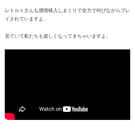
レトルトさんも感情移入しまくりで全力で叫びながらプレ
イされていますよ。
見ていて私たちも楽しくなってきちゃいますよ。