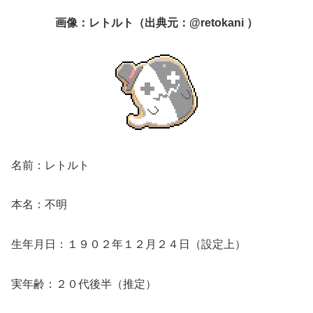
画像：レトルト（出典元：
@retokani
）
名前：レトルト
本名：不明
生年月日：１９０２年１２月２４日（設定上）
実年齢：２０代後半（推定）