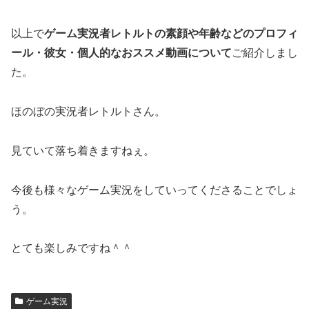
以上で
ゲーム実況者レトルトの素顔や年齢などのプロフィ
ール・彼女・個人的なおススメ動画について
ご紹介しまし
た。
ほのぼの実況者レトルトさん。
見ていて落ち着きますねぇ。
今後も様々なゲーム実況をしていってくださることでしょ
う。
とても楽しみですね＾＾
ゲーム実況