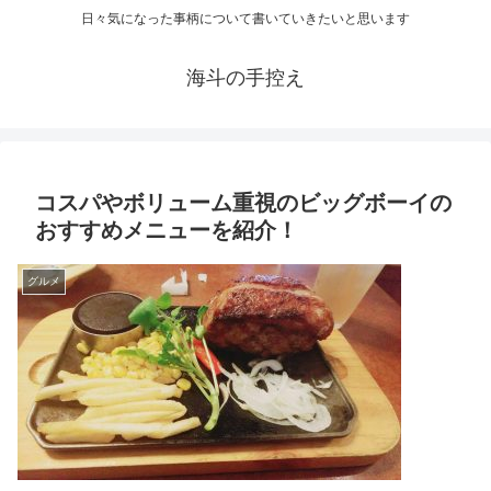
日々気になった事柄について書いていきたいと思います
海斗の手控え
コスパやボリューム重視のビッグボーイの
おすすめメニューを紹介！
グルメ