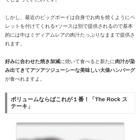
しかし、最近のビッグボーイは自身でお肉を焼くようにペ
レットを付けてくれる+ソースは別で提供されるので基本
的には中はミディアムレアの肉汁たっぷりなままで提供さ
れます。
好みに合わせた焼き加減
に焼いて食べると新たに
肉汁が染
み出てきてアツアツジューシーな美味しい大俵ハンバーグ
が食べれますよ。
ボリュームならばこれが１番！「The Rock ス
テーキ」