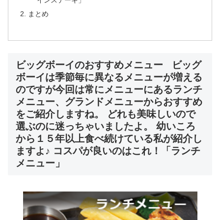
インステーキ」
まとめ
ビッグボーイのおすすめメニュー ビッグ
ボーイは季節毎に異なるメニューが増える
のですが今回は常にメニューにあるランチ
メニュー、グランドメニューからおすすめ
をご紹介しますね。 どれも美味しいので
選ぶのに迷っちゃいましたよ。 幼いころ
から１５年以上食べ続けている私が紹介し
ますよ♪ コスパが良いのはこれ！「ランチ
メニュー」