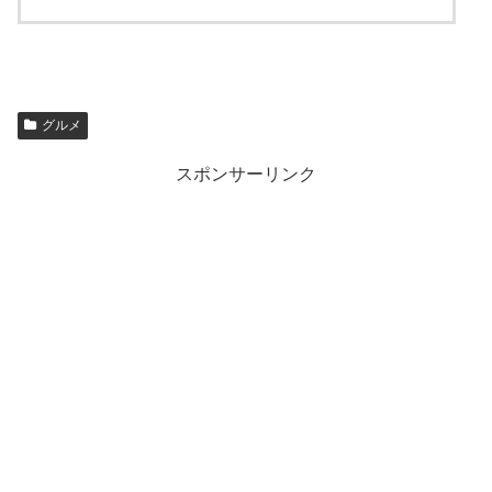
グルメ
スポンサーリンク