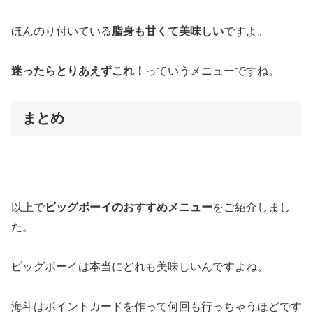
ほんのり付いている
脂身も甘くて美味しい
ですよ。
迷ったらとりあえずこれ！
っていうメニューですね。
まとめ
以上で
ビッグボーイのおすすめメニュー
をご紹介しまし
た。
ビッグボーイは本当にどれも美味しいんですよね。
海斗はポイントカードを作って何回も行っちゃうほどです