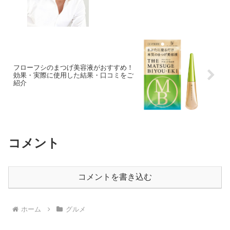
フローフシのまつげ美容液がおすすめ！
効果・実際に使用した結果・口コミをご
紹介
コメント
コメントを書き込む
ホーム
グルメ