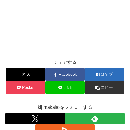
シェアする
X
Facebook
はてブ
Pocket
LINE
コピー
kijimakaitoをフォローする