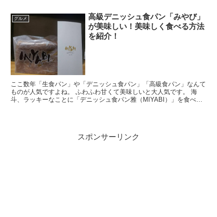
ドと言えば美味しいエナジードリンク…外れはない！そう...
高級デニッシュ食パン「みやび」
グルメ
が美味しい！美味しく食べる方法
を紹介！
ここ数年「生食パン」や「デニッシュ食パン」「高級食パン」なんて
ものが人気ですよね。 ふわふわ甘くて美味しいと大人気です。 海
斗、ラッキーなことに「デニッシュ食パン雅（MIYABI）」を食べる
機会があったんですよね。 「こんな美味しい食パンが...
スポンサーリンク