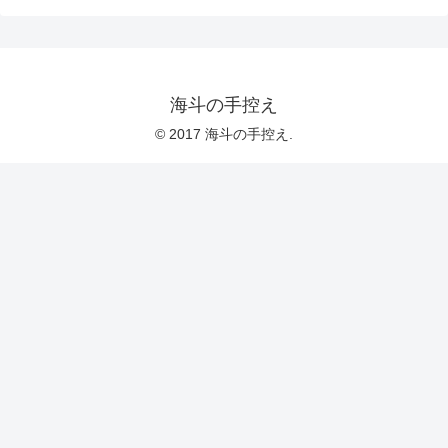
海斗の手控え
© 2017 海斗の手控え.