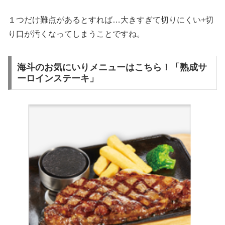
１つだけ難点があるとすれば…大きすぎて切りにくい+切
り口が汚くなってしまうことですね。
海斗のお気にいりメニューはこちら！「熟成サ
ーロインステーキ」