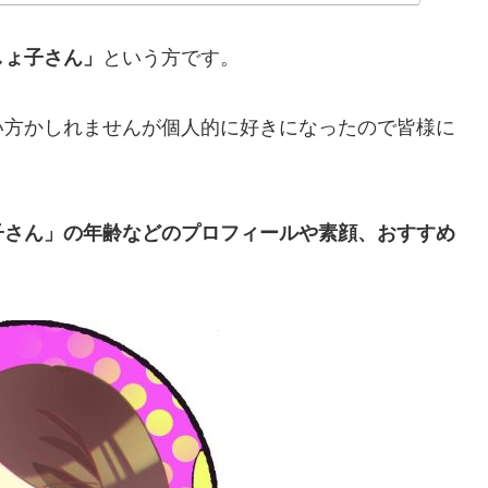
しょ子さん」
という方です。
い方かしれませんが個人的に好きになったので皆様に
子さん」の年齢などのプロフィールや素顔、おすすめ