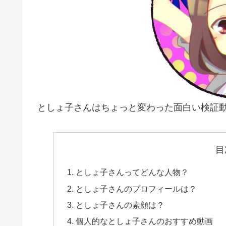
としょ子さんはちょっと変わった面白い検証動
目
としょ子さんってどんな人物？
としょ子さんのプロフィールは？
としょ子さんの素顔は？
個人的なとしょ子さんのおすすめ動画