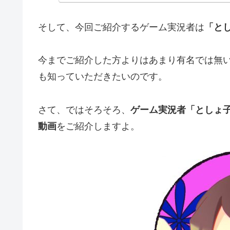
そして、今回ご紹介するゲーム実況者は
「と
今までご紹介した方よりはあまり有名では無
も知っていただきたいのです。
さて、ではそろそろ、
ゲーム実況者「としょ
動画
をご紹介しますよ。