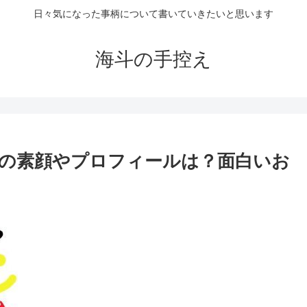
日々気になった事柄について書いていきたいと思います
海斗の手控え
の素顔やプロフィールは？面白いお