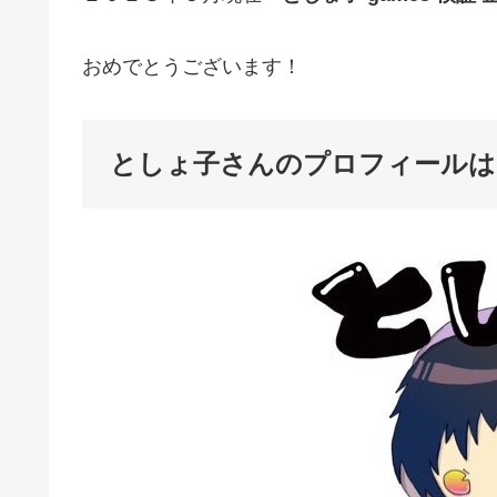
おめでとうございます！
としょ子さんのプロフィールは