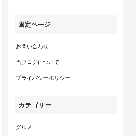
固定ページ
お問い合わせ
当ブログについて
プライバシーポリシー
カテゴリー
グルメ