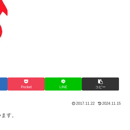
Pocket
LINE
コピー
2017.11.22
2024.11.15
います。