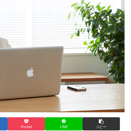
Pocket
LINE
コピー