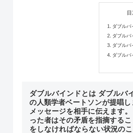
目
ダブルバ
ダブルバ
ダブルバ
ダブルバ
ダブルバインドとは ダブルバ
の人類学者ベートソンが提唱し
メッセージを相手に伝えます。
った者はその矛盾を指摘するこ
をしなければならない状況のこ