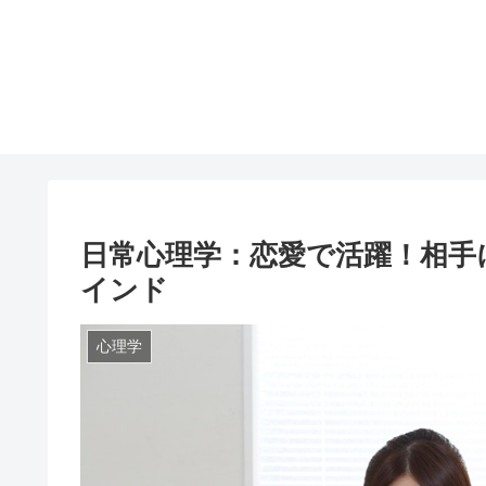
日常心理学：恋愛で活躍！相手
インド
心理学