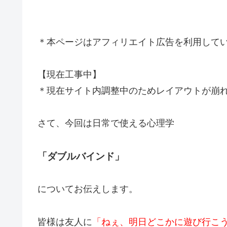
＊本ページはアフィリエイト広告を利用して
【現在工事中】
＊現在サイト内調整中のためレイアウトが崩れた
さて、今回は日常で使える心理学
「ダブルバインド」
についてお伝えします。
皆様は友人に
「ねぇ、明日どこかに遊び行こ