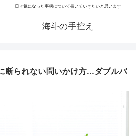
日々気になった事柄について書いていきたいと思います
海斗の手控え
に断られない問いかけ方…ダブルバ