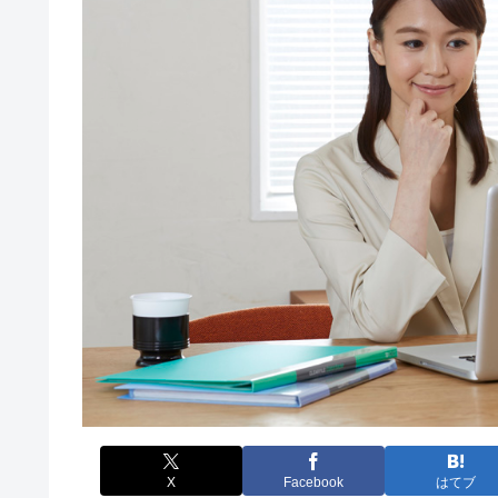
X
Facebook
はてブ