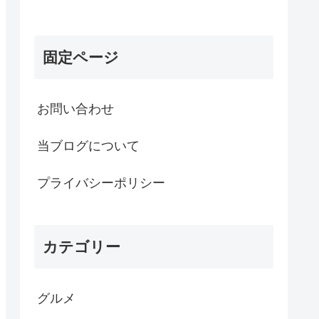
固定ページ
お問い合わせ
当ブログについて
プライバシーポリシー
カテゴリー
グルメ