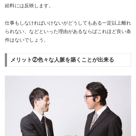
給料には反映します。
仕事もしなければいけないがどうしてもある一定以上離れ
られない、などといった理由があるならばこれほど良い条
件はないでしょう。
メリット②色々な人脈を築くことが出来る