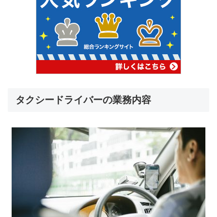
タクシードライバーの業務内容