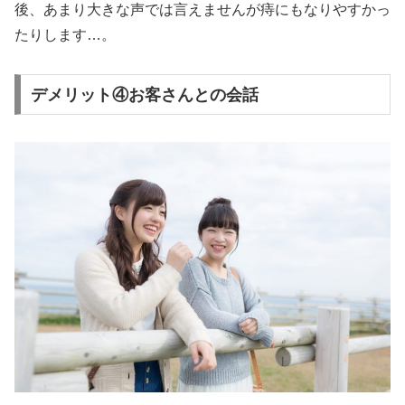
後、あまり大きな声では言えませんが痔にもなりやすかっ
たりします…。
デメリット④お客さんとの会話