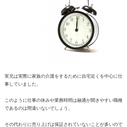
実兄は実際に家族の介護をするために自宅近くを中心に仕
事していました。
このように
仕事の休みや業務時間は融通が聞きやすい
職種
であるのは間違いないでしょう。
その代わりに売り上げは保証されていないことが多いので