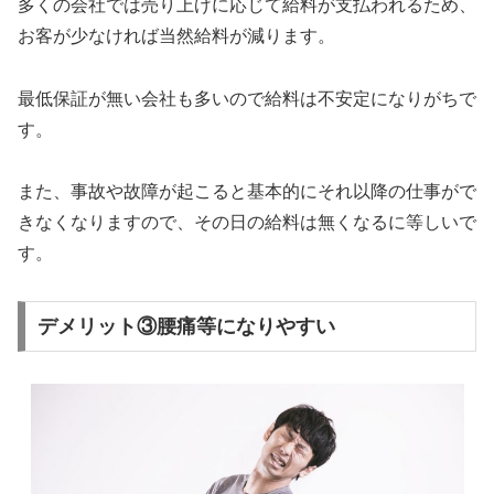
多くの会社では売り上げに応じて給料が支払われるため、
お客が少なければ当然給料が減ります。
最低保証が無い会社も多い
ので給料は不安定になりがちで
す。
また、事故や故障が起こると基本的にそれ以降の仕事がで
きなくなりますので、その日の給料は無くなるに等しいで
す。
デメリット③腰痛等になりやすい