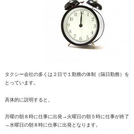
タクシー会社の多くは
２日で１勤務の体制（隔日勤務）
を
とっています。
具体的に説明すると、
月曜の朝８時に仕事に出発→火曜日の朝５時に仕事が終了
→水曜日の朝８時に仕事に出発となります。