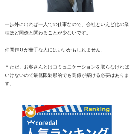
一歩外に出れば一人での仕事なので、会社といえど他の業
種ほど同僚と関わることが少ないです。
仲間作りが苦手な人にはいいかもしれません。
＊ただ、お客さんとはコミュニケーションを取らなければ
いけないので最低限刹那的でも関係が築ける必要はありま
す。