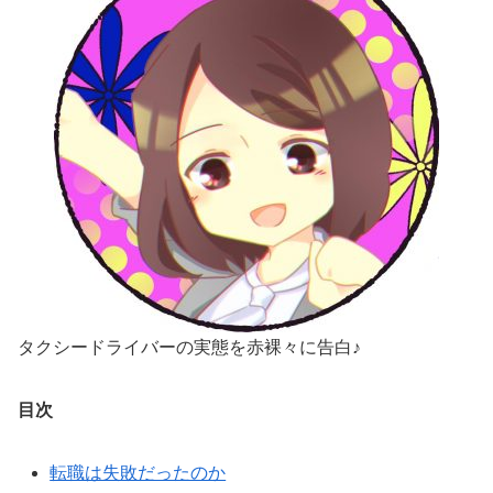
タクシードライバーの実態を赤裸々に告白♪
目次
転職は失敗だったのか