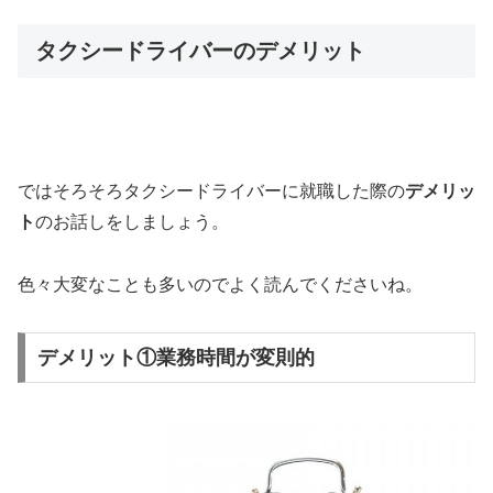
タクシードライバーのデメリット
ではそろそろタクシードライバーに就職した際の
デメリッ
ト
のお話しをしましょう。
色々大変なことも多いのでよく読んでくださいね。
デメリット①業務時間が変則的