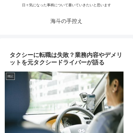
日々気になった事柄について書いていきたいと思います
海斗の手控え
タクシーに転職は失敗？業務内容やデメリ
ットを元タクシードライバーが語る
雑記