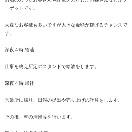
ーゲットです。
大変なお客様も多いですが大きな金額が稼げるチャンスで
す。
深夜４時 給油
仕事を終え所定のスタンドで給油をします。
深夜４時 帰社
営業所に帰り、日報の提出や売り上げの計算をします。
その後、車の清掃等を行います。