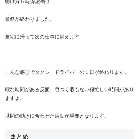
明け方５時 業務終了
業務が終わりました。
自宅に帰って次の仕事に備えます。
こんな感じでタクシードライバーの１日が終わります。
暇な時間がある反面、息つく暇もない程忙しい時間があり
ますよ。
世間の動きに合わせた活動が重要となります。
まとめ