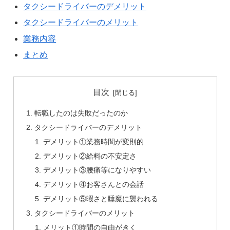
タクシードライバーのデメリット
タクシードライバーのメリット
業務内容
まとめ
目次
転職したのは失敗だったのか
タクシードライバーのデメリット
デメリット①業務時間が変則的
デメリット②給料の不安定さ
デメリット③腰痛等になりやすい
デメリット④お客さんとの会話
デメリット⑤暇さと睡魔に襲われる
タクシードライバーのメリット
メリット①時間の自由がきく