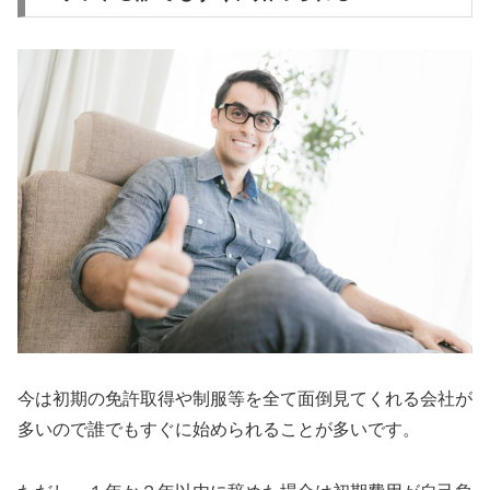
今は初期の免許取得や制服等を全て面倒見てくれる会社が
多いので
誰でもすぐに始められる
ことが多いです。