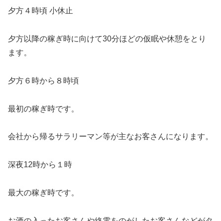
夕方４時頃 小休止
夕方以降の稼ぎ時に向けて30分ほどの仮眠や休憩をとり
ます。
夕方６時から８時頃
最初の稼ぎ時です。
会社から帰るサラリーマン等が主なお客さんになります。
深夜12時から１時
最大の稼ぎ時です。
お酒の入ったお客さんや終電をのがしたお客さんなどがタ