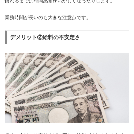
慣れるまでは時間感覚がおかしくなったりします。
業務時間が長い
のも大きな注意点です。
デメリット②給料の不安定さ