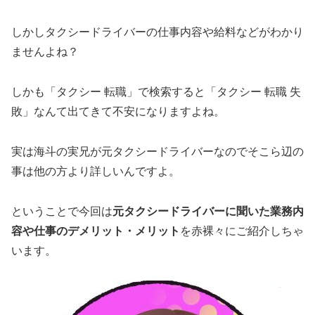
しかしタクシードライバーの仕事内容や給料などがわかり
ませんよね？
しかも
「タクシー 転職」
で検索すると
「タクシー 転職 失
敗」
なんて出てきて不安になりますよね。
実は海斗の実兄が元タクシードライバーなのでそこら辺の
事は他の方より詳しいんですよ。
ということで今回は
元タクシードライバーに聞いた業務内
容や仕事のデメリット・メリット
を赤裸々にご紹介しちゃ
います。