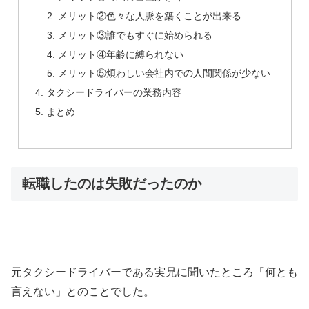
メリット②色々な人脈を築くことが出来る
メリット③誰でもすぐに始められる
メリット④年齢に縛られない
メリット⑤煩わしい会社内での人間関係が少ない
タクシードライバーの業務内容
まとめ
転職したのは失敗だったのか
元タクシードライバーである実兄に聞いたところ
「何とも
言えない」
とのことでした。