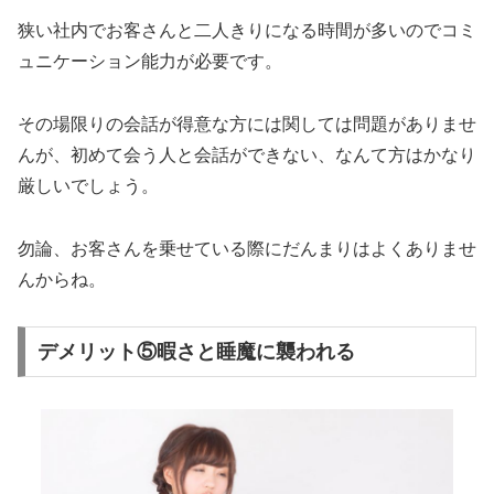
狭い社内でお客さんと二人きりになる時間が多いのでコミ
ュニケーション能力が必要です。
その場限りの会話が得意な方には関しては問題がありませ
んが、初めて会う人と会話ができない、なんて方はかなり
厳しいでしょう。
勿論、お客さんを乗せている際にだんまりはよくありませ
んからね。
デメリット⑤暇さと睡魔に襲われる