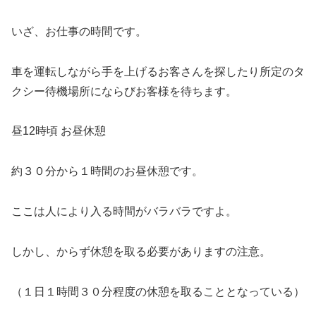
いざ、お仕事の時間です。
車を運転しながら手を上げるお客さんを探したり所定のタ
クシー待機場所にならびお客様を待ちます。
昼12時頃 お昼休憩
約３０分から１時間のお昼休憩です。
ここは人により入る時間がバラバラですよ。
しかし、からず休憩を取る必要がありますの注意。
（１日１時間３０分程度の休憩を取ることとなっている）