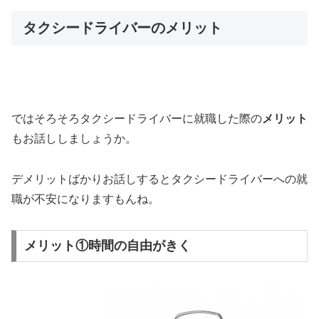
タクシードライバーのメリット
ではそろそろタクシードライバーに就職した際の
メリット
もお話ししましょうか。
デメリットばかりお話しするとタクシードライバーへの就
職が不安になりますもんね。
メリット①時間の自由がきく