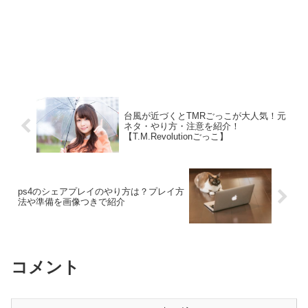
台風が近づくとTMRごっこが大人気！元
ネタ・やり方・注意を紹介！
【T.M.Revolutionごっこ】
ps4のシェアプレイのやり方は？プレイ方
法や準備を画像つきで紹介
コメント