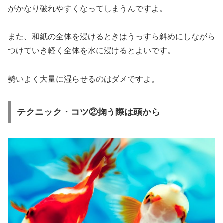
がかなり破れやすくなってしまう
んですよ。
また、和紙の全体を浸けるときはうっすら斜めにしながら
つけていき軽く全体を水に浸けるとよいです。
勢いよく大量に湿らせるのはダメですよ。
テクニック・コツ②掬う際は頭から