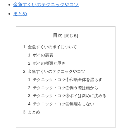
金魚すくいのテクニックやコツ
まとめ
目次
金魚すくいのポイについて
ポイの裏表
ポイの種類と厚さ
金魚すくいのテクニックやコツ
テクニック・コツ①和紙全体を湿らす
テクニック・コツ②掬う際は頭から
テクニック・コツ③ポイは斜めに沈める
テクニック・コツ④無理をしない
まとめ