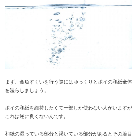
まず、金魚すくいを行う際には
ゆっくりとポイの和紙全体
を湿らしましょう
。
ポイの和紙を維持したくて一部しか使わない人がいますが
これは逆に良くないんです。
和紙の湿っている部分と渇いている部分があるとその境目