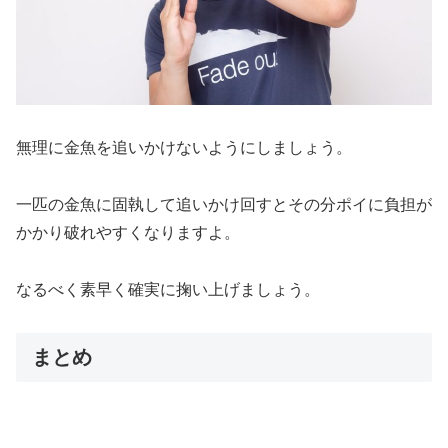
無理に金魚を追いかけない
ようにしましょう。
一匹の金魚に固執して追いかけ回すとその分ポイに負担が
かかり破れやすくなりますよ。
なるべく素早く確実に掬い上げましょう。
まとめ