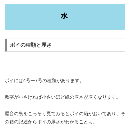
ポイの種類と厚さ
ポイには4号ー7号の種類があります。
数字が小さければ小さいほど紙の厚さが厚く
なります。
屋台の裏をこっそり見てみるとポイの箱がおいてあり、そ
の箱の記述からポイの厚さがわかることも。