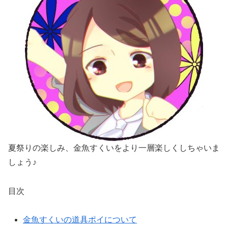
夏祭りの楽しみ、金魚すくいをより一層楽しくしちゃいま
しょう♪
目次
金魚すくいの道具ポイについて