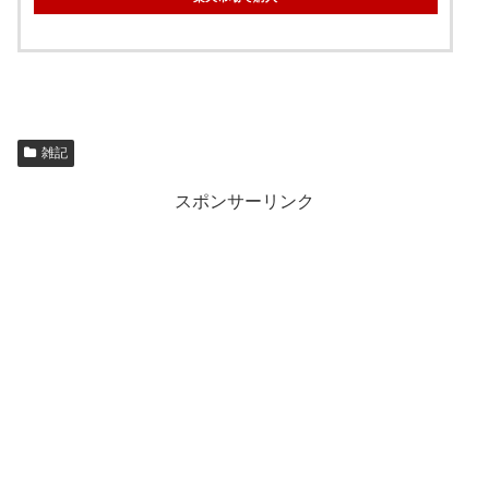
雑記
スポンサーリンク