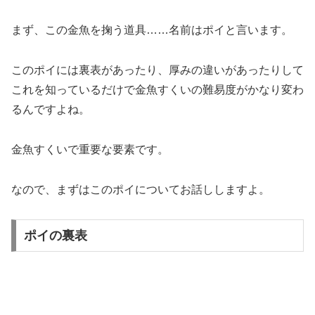
まず、この金魚を掬う道具……
名前はポイ
と言います。
この
ポイには裏表があったり、厚みの違いがあったり
して
これを知っているだけで金魚すくいの難易度がかなり変わ
るんですよね。
金魚すくいで重要な要素です。
なので、まずはこのポイについてお話ししますよ。
ポイの裏表