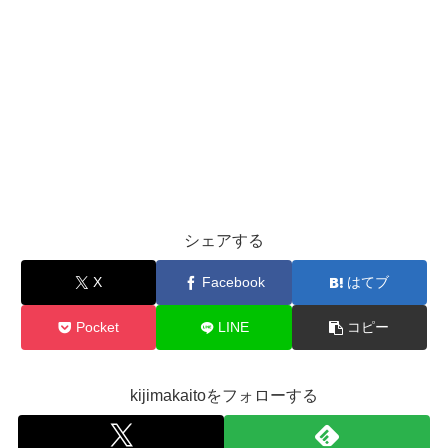
シェアする
X
Facebook
はてブ
Pocket
LINE
コピー
kijimakaitoをフォローする