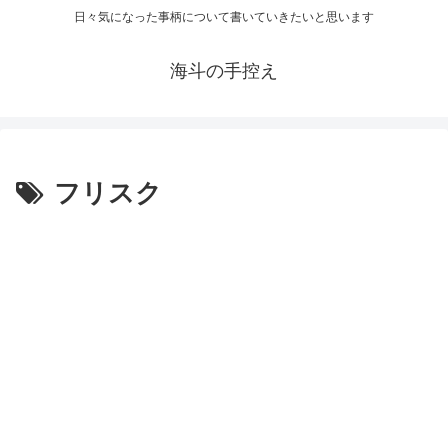
日々気になった事柄について書いていきたいと思います
海斗の手控え
フリスク