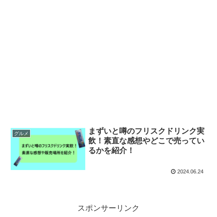
まずいと噂のフリスクドリンク実
グルメ
飲！素直な感想やどこで売ってい
るかを紹介！
2024.06.24
スポンサーリンク